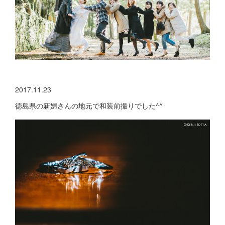
2017.11.23
徳島県の新婦さんの地元で和装前撮りでした^^